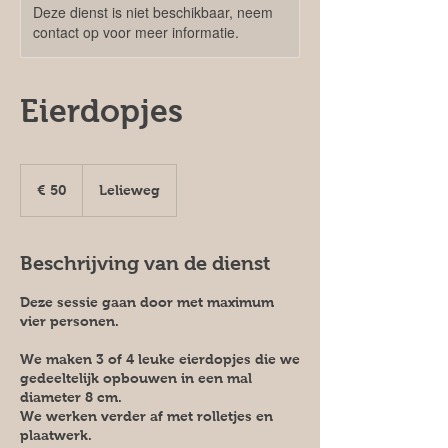
Deze dienst is niet beschikbaar, neem
contact op voor meer informatie.
Eierdopjes
50
euro
€ 50
Lelieweg
Beschrijving van de dienst
Deze sessie gaan door met maximum
vier personen.
We maken 3 of 4 leuke eierdopjes die we
gedeeltelijk opbouwen in een mal
diameter 8 cm.
We werken verder af met rolletjes en
plaatwerk.