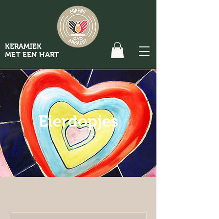
KERAMIEK
MET EEN HART
Eierdopjes