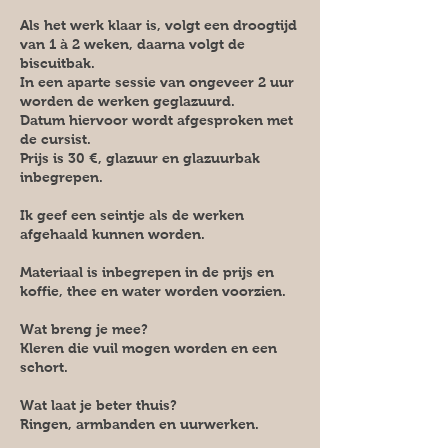
Als het werk klaar is, volgt een droogtijd
van 1 à 2 weken, daarna volgt de
biscuitbak.
In een aparte sessie van ongeveer 2 uur
worden de werken geglazuurd.
Datum hiervoor wordt afgesproken met
de cursist.
Prijs is 30 €, glazuur en glazuurbak
inbegrepen.
Ik geef een seintje als de werken
afgehaald kunnen worden.
Materiaal is inbegrepen in de prijs en
koffie, thee en water worden voorzien.
Wat breng je mee?
Kleren die vuil mogen worden en een
schort.
Wat laat je beter thuis?
Ringen, armbanden en uurwerken.