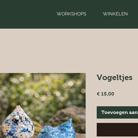
WORKSHOPS
WINKELEN
Vogeltjes
Prijs
€ 15,00
Toevoegen aan