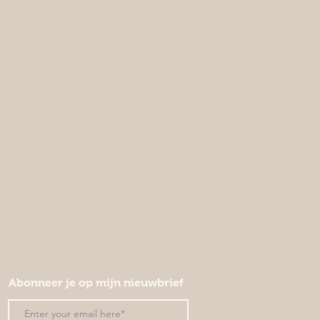
Abonneer je op mijn nieuwbrief