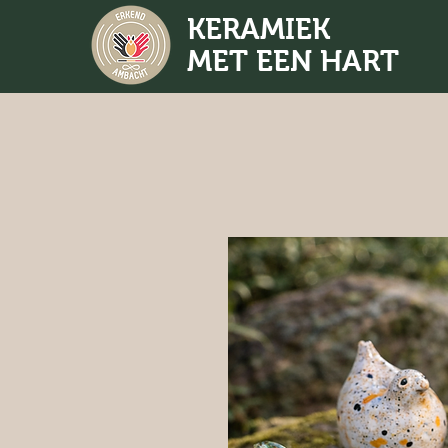
KERAMIEK
MET EEN HART