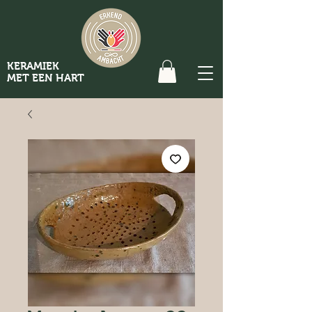
KERAMIEK
MET EEN HART