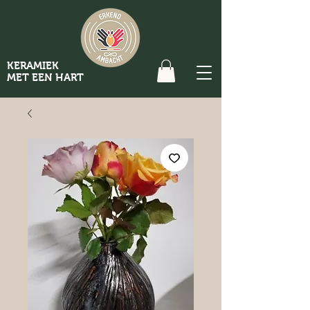
KERAMIEK
MET EEN HART