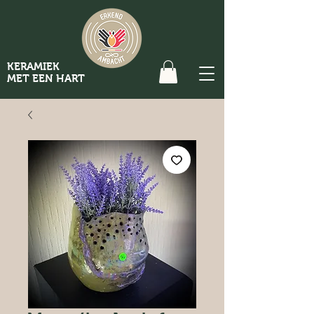
KERAMIEK
MET EEN HART