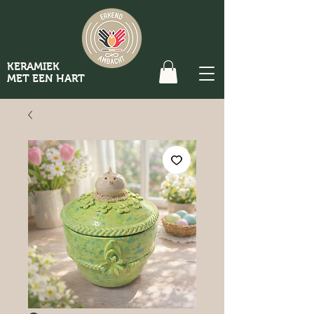
KERAMIEK
MET EEN HART