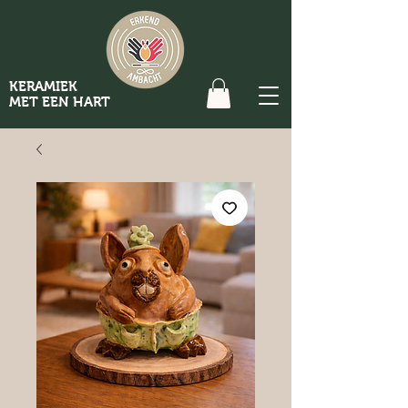
KERAMIEK
MET EEN HART