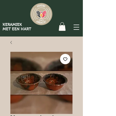
KERAMIEK
MET EEN HART