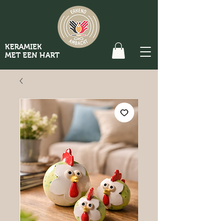
KERAMIEK
MET EEN HART