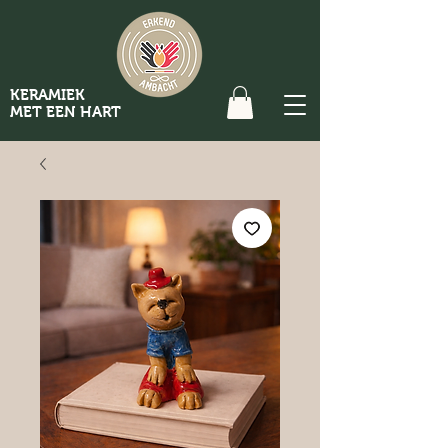
KERAMIEK
MET EEN HART