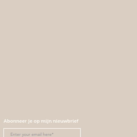
Abonneer je op mijn nieuwbrief