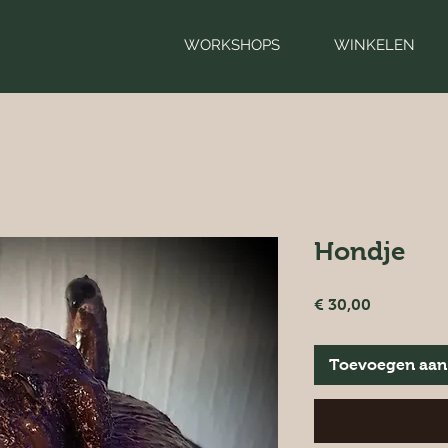
WORKSHOPS
WINKELEN
Hondje
Prijs
€ 30,00
Toevoegen aan