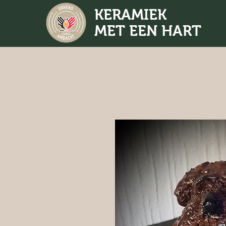
KERAMIEK
MET EEN HART