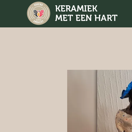
KERAMIEK
MET EEN HART