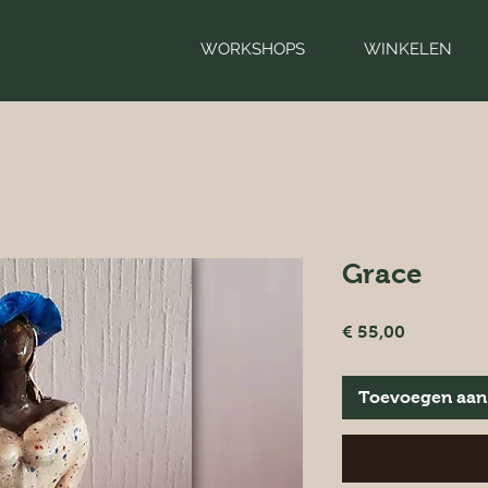
WORKSHOPS
WINKELEN
Grace
Prijs
€ 55,00
Toevoegen aan