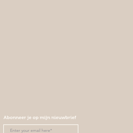
Abonneer je op mijn nieuwbrief