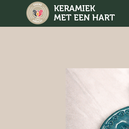
KERAMIEK
MET EEN HART