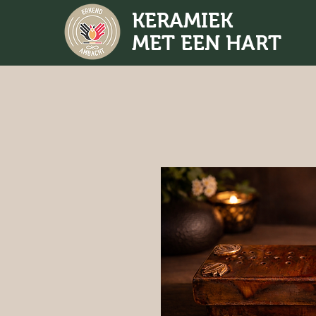
KERAMIEK
MET EEN HART