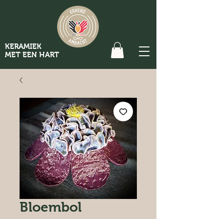
KERAMIEK
MET EEN HART
Bloembol