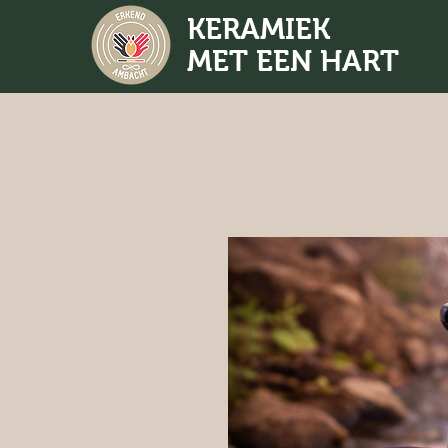
KERAMIEK
MET EEN HART