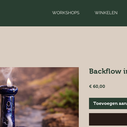
WORKSHOPS
WINKELEN
Backflow 
Prijs
€ 60,00
Toevoegen aan